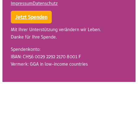
Impressum
Datenschutz
Jetzt Spenden
Mit Ihrer Unterstützung verändern wir Leben.
Danke für Ihre Spende.
Spendenkonto:
IBAN: CH56 0029 2292 2170 8001 F
Vermerk: GGA in low-income countries