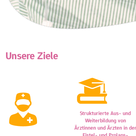
Unsere Ziele
Strukturierte Aus- und
Weiterbildung von
Ärztinnen und Ärzten in de
Fistel- und Prolaps-