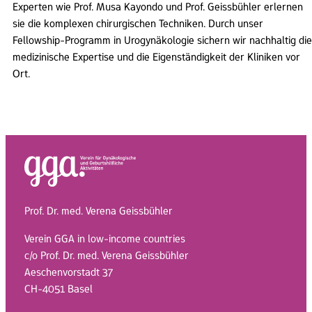
Experten wie Prof. Musa Kayondo und Prof. Geissbühler erlernen
sie die komplexen chirurgischen Techniken. Durch unser
Fellowship-Programm in Urogynäkologie sichern wir nachhaltig die
medizinische Expertise und die Eigenständigkeit der Kliniken vor
Ort.
Prof. Dr. med. Verena Geissbühler
Verein GGA in low-income countries
c/o Prof. Dr. med. Verena Geissbühler
Aeschenvorstadt 37
CH-4051 Basel