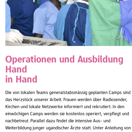
Operationen und Ausbildung
Hand
in Hand
Die von lokalen Teams generalstabsmässig geplanten Camps sind
das Herzstück unserer Arbeit. Frauen werden über Radiosender,
Kirchen und lokale Netzwerke informiert und rekrutiert. In den
einwöchigen Camps werden sie kostenlos operiert, verpflegt und
nachbetreut. Parallel dazu findet die intensive Aus- und
Weiterbildung junger ugandischer Ärzte statt. Unter Anleitung von