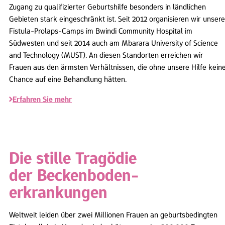
Zugang zu qualifizierter Geburtshilfe besonders in ländlichen
Gebieten stark eingeschränkt ist. Seit 2012 organisieren wir unsere
Fistula-Prolaps-Camps im Bwindi Community Hospital im
Südwesten und seit 2014 auch am Mbarara University of Science
and Technology (MUST). An diesen Standorten erreichen wir
Frauen aus den ärmsten Verhältnissen, die ohne unsere Hilfe kein
Chance auf eine Behandlung hätten.
Erfahren Sie mehr
Die stille Tragödie
der Beckenboden-
erkrankungen
Weltweit leiden über zwei Millionen Frauen an geburtsbedingten