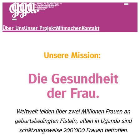
Über Uns
Unser Projekt
Mitmachen
Kontakt
Unsere Mission:
Die Gesundheit
der Frau.
Weltweit leiden über zwei Millionen Frauen an
geburtsbedingten Fisteln, allein in Uganda sind
schätzungsweise 200’000 Frauen betroffen.