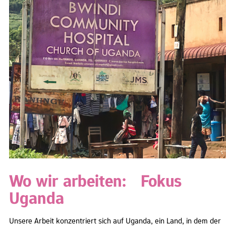
Wo wir arbeiten: Fokus
Uganda
Unsere Arbeit konzentriert sich auf Uganda, ein Land, in dem der